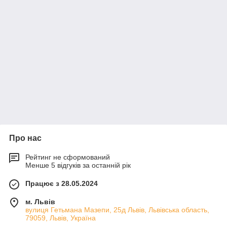
Про нас
Рейтинг не сформований
Менше 5 відгуків за останній рік
Працює з 28.05.2024
м. Львів
вулиця Гетьмана Мазепи, 25д Львів, Львівська область,
79059, Львів, Україна