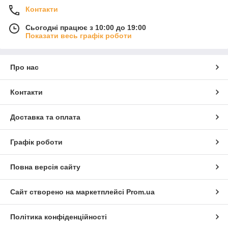
Контакти
Сьогодні працює з 10:00 до 19:00
Показати весь графік роботи
Про нас
Контакти
Доставка та оплата
Графік роботи
Повна версія сайту
Сайт створено на маркетплейсі
Prom.ua
Політика конфіденційності