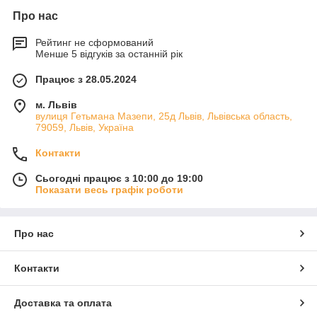
Про нас
Рейтинг не сформований
Менше 5 відгуків за останній рік
Працює з 28.05.2024
м. Львів
вулиця Гетьмана Мазепи, 25д Львів, Львівська область,
79059, Львів, Україна
Контакти
Сьогодні працює з 10:00 до 19:00
Показати весь графік роботи
Про нас
Контакти
Доставка та оплата