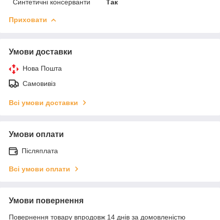
Синтетичні консерванти
Так
Приховати
Умови доставки
Нова Пошта
Самовивіз
Всі умови доставки
Умови оплати
Післяплата
Всі умови оплати
Умови повернення
Повернення товару впродовж 14 днів за домовленістю