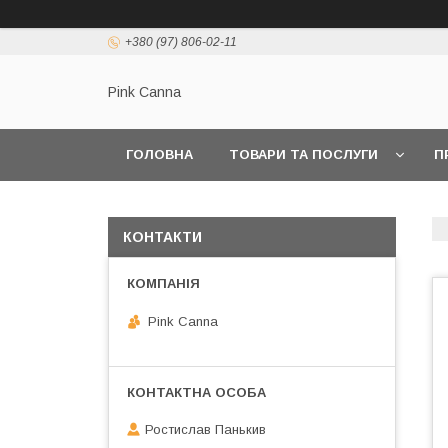
+380 (97) 806-02-11
Pink Canna
ГОЛОВНА
ТОВАРИ ТА ПОСЛУГИ
П
КОНТАКТИ
Pink Canna
Ростислав Панькив